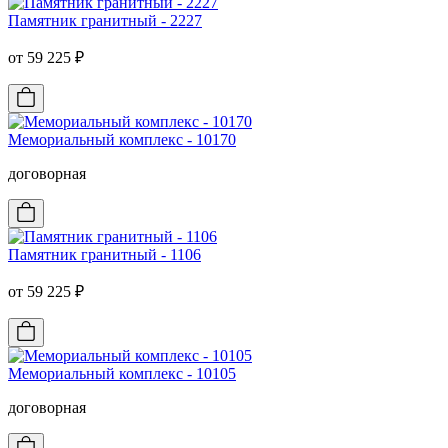
Памятник гранитный - 2227
от 59 225 ₽
Мемориальный комплекс - 10170
договорная
Памятник гранитный - 1106
от 59 225 ₽
Мемориальный комплекс - 10105
договорная