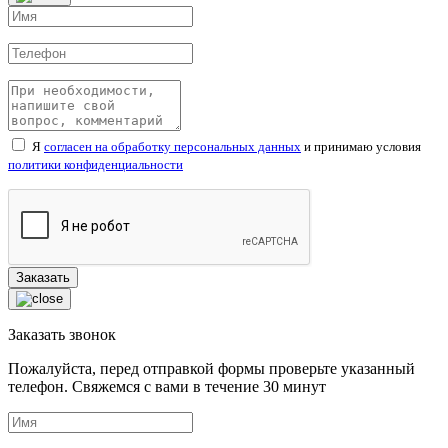
Я
согласен на обработку персональных данных
и принимаю условия
политики конфиденциальности
Заказать звонок
Пожалуйста, перед отправкой формы проверьте указанный
телефон. Свяжемся с вами в течение
30
минут