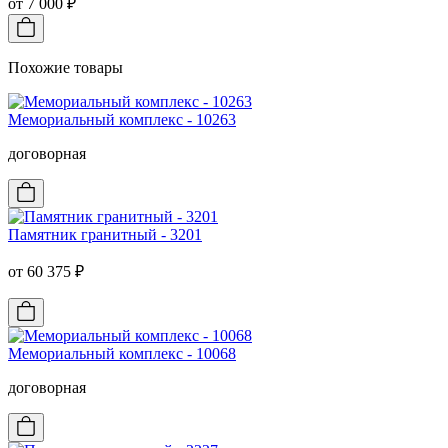
от 7 000 ₽
Похожие товары
Мемориальный комплекс - 10263
договорная
Памятник гранитный - 3201
от 60 375 ₽
Мемориальный комплекс - 10068
договорная