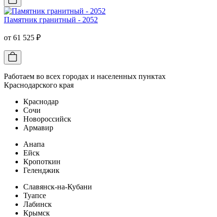
Памятник гранитный - 2052
от 61 525 ₽
Работаем во всех городах и населенных пунктах
Краснодарского края
Краснодар
Сочи
Новороссийск
Армавир
Анапа
Ейск
Кропоткин
Геленджик
Славянск-на-Кубани
Туапсе
Лабинск
Крымск