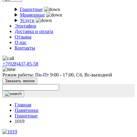
Гранитные
Мраморные
Услуги
Эпитафии
Доставка и оплата
Отзывы
О нас
Контакты
+7(928)437-85-58
Режим работы: Пн-Пт 9:00 - 17:00, Сб, Вс-выходной
Заказать звонок
Главная
Памятники
Гранитные
1019