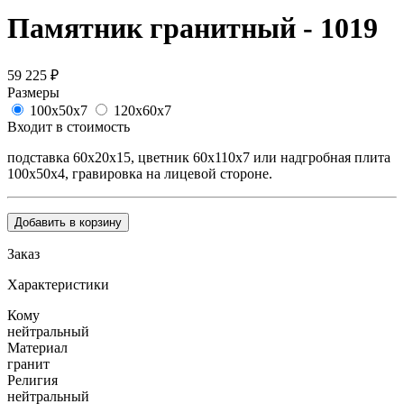
Памятник гранитный - 1019
59 225
₽
Размеры
100х50х7
120х60х7
Входит в стоимость
подставка 60х20х15, цветник 60х110х7 или надгробная плита
100х50х4, гравировка на лицевой стороне.
Добавить в корзину
Заказ
Характеристики
Кому
нейтральный
Материал
гранит
Религия
нейтральный