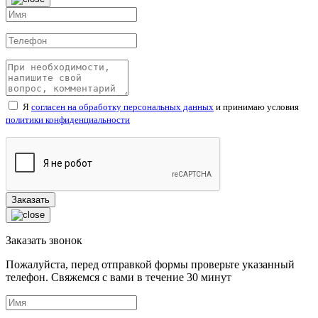
Я
согласен на обработку персональных данных
и принимаю условия
политики конфиденциальности
Заказать звонок
Пожалуйста, перед отправкой формы проверьте указанный
телефон. Свяжемся с вами в течение
30
минут