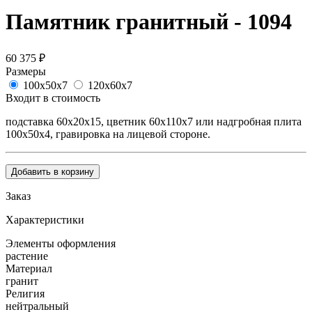
Памятник гранитный - 1094
60 375
₽
Размеры
100х50х7
120х60х7
Входит в стоимость
подставка 60х20х15, цветник 60х110х7 или надгробная плита
100х50х4, гравировка на лицевой стороне.
Добавить в корзину
Заказ
Характеристики
Элементы оформления
растение
Материал
гранит
Религия
нейтральный