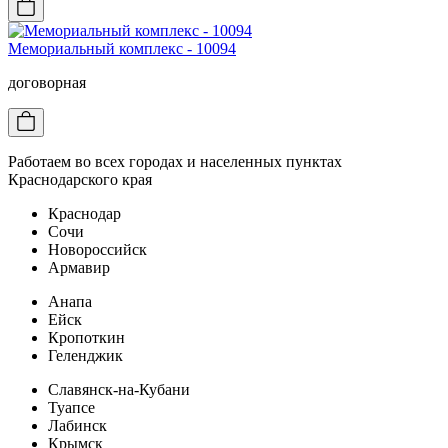
Мемориальный комплекс - 10094
договорная
Работаем во всех городах и населенных пунктах
Краснодарского края
Краснодар
Сочи
Новороссийск
Армавир
Анапа
Ейск
Кропоткин
Геленджик
Славянск-на-Кубани
Туапсе
Лабинск
Крымск