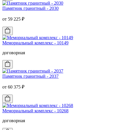
Памятник гранитный - 2030
от 59 225 ₽
Мемориальный комплекс - 10149
договорная
Памятник гранитный - 2037
от 60 375 ₽
Мемориальный комплекс - 10268
договорная