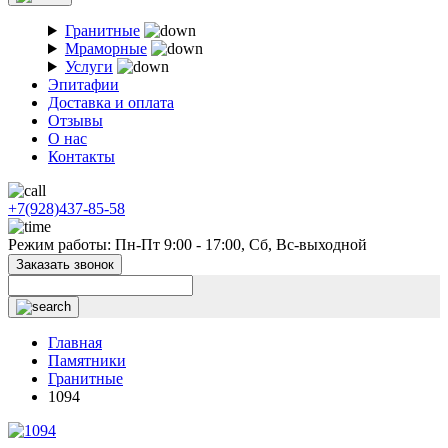
Гранитные
Мраморные
Услуги
Эпитафии
Доставка и оплата
Отзывы
О нас
Контакты
+7(928)437-85-58
Режим работы: Пн-Пт 9:00 - 17:00, Сб, Вс-выходной
Заказать звонок
Главная
Памятники
Гранитные
1094