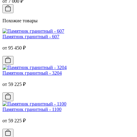
от 7 000 ₽
Похожие товары
Памятник гранитный - 607
от 95 450 ₽
Памятник гранитный - 3204
от 59 225 ₽
Памятник гранитный - 1100
от 59 225 ₽