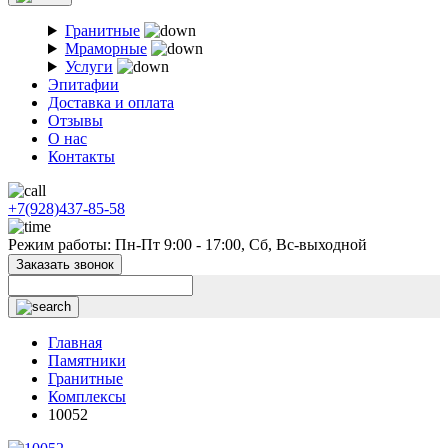
Гранитные
Мраморные
Услуги
Эпитафии
Доставка и оплата
Отзывы
О нас
Контакты
+7(928)437-85-58
Режим работы: Пн-Пт 9:00 - 17:00, Сб, Вс-выходной
Заказать звонок
Главная
Памятники
Гранитные
Комплексы
10052