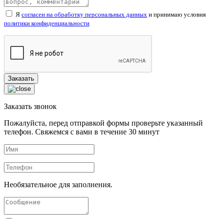
Я
согласен на обработку персональных данных
и принимаю условия
политики конфиденциальности
Заказать звонок
Пожалуйста, перед отправкой формы проверьте указанный
телефон. Свяжемся с вами в течение
30
минут
Необязательное для заполнения.