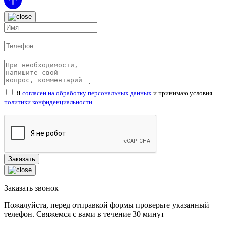
Я
согласен на обработку персональных данных
и принимаю условия
политики конфиденциальности
Заказать звонок
Пожалуйста, перед отправкой формы проверьте указанный
телефон. Свяжемся с вами в течение
30
минут