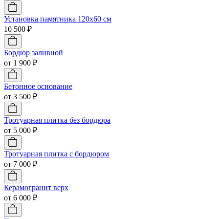
Установка памятника 120х60 см
10 500 ₽
Бордюр заливной
от 1 900 ₽
Бетонное основание
от 3 500 ₽
Тротуарная плитка без бордюра
от 5 000 ₽
Тротуарная плитка с бордюром
от 7 000 ₽
Керамогранит верх
от 6 000 ₽