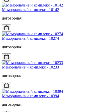
Мемориальный комплекс - 10142
договорная
Мемориальный комплекс - 10274
договорная
Мемориальный комплекс - 10233
договорная
Мемориальный комплекс - 10394
договорная