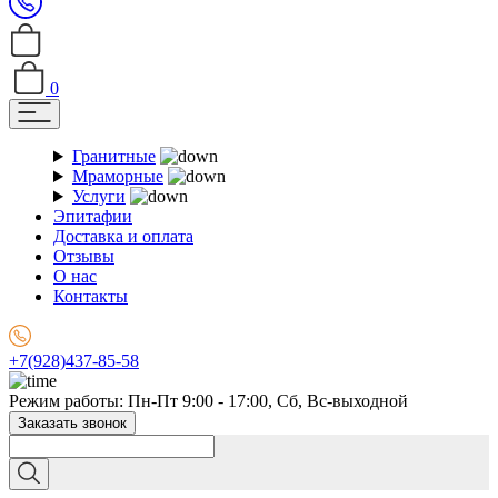
0
Гранитные
Мраморные
Услуги
Эпитафии
Доставка и оплата
Отзывы
О нас
Контакты
+7(928)437-85-58
Режим работы: Пн-Пт 9:00 - 17:00, Сб, Вс-выходной
Заказать звонок