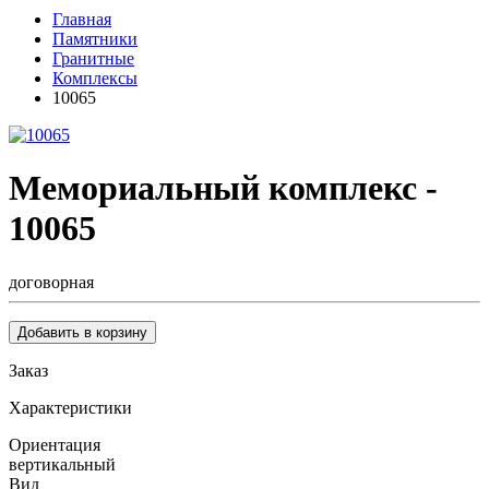
Главная
Памятники
Гранитные
Комплексы
10065
Мемориальный комплекс -
10065
договорная
Добавить в корзину
Заказ
Характеристики
Ориентация
вертикальный
Вид