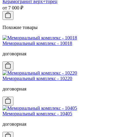
Керамогранит верх+торец
от 7 000 ₽
Похожие товары
Мемориальный комплекс - 10018
договорная
Мемориальный комплекс - 10220
договорная
Мемориальный комплекс - 10405
договорная