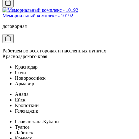
Мемориальный комплекс - 10192
договорная
Работаем во всех городах и населенных пунктах
Краснодарского края
Краснодар
Сочи
Новороссийск
Армавир
Анапа
Ейск
Кропоткин
Геленджик
Славянск-на-Кубани
Туапсе
Лабинск
Крымск