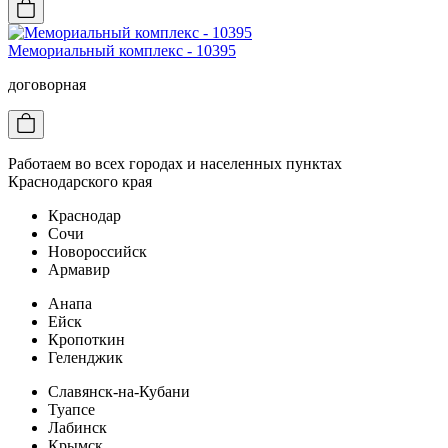
Мемориальный комплекс - 10395
договорная
Работаем во всех городах и населенных пунктах
Краснодарского края
Краснодар
Сочи
Новороссийск
Армавир
Анапа
Ейск
Кропоткин
Геленджик
Славянск-на-Кубани
Туапсе
Лабинск
Крымск