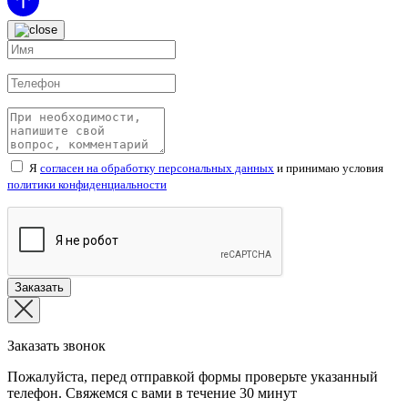
Я
согласен на обработку персональных данных
и принимаю условия
политики конфиденциальности
Заказать звонок
Пожалуйста, перед отправкой формы проверьте указанный
телефон. Свяжемся с вами в течение
30
минут