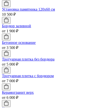
Установка памятника 120х60 см
10 500 ₽
Бордюр заливной
от 1 900 ₽
Бетонное основание
от 3 500 ₽
Тротуарная плитка без бордюра
от 5 000 ₽
Тротуарная плитка с бордюром
от 7 000 ₽
Керамогранит верх
от 6 000 ₽