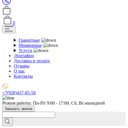
0
Гранитные
Мраморные
Услуги
Эпитафии
Доставка и оплата
Отзывы
О нас
Контакты
+7(928)437-85-58
Режим работы: Пн-Пт 9:00 - 17:00, Сб, Вс-выходной
Заказать звонок