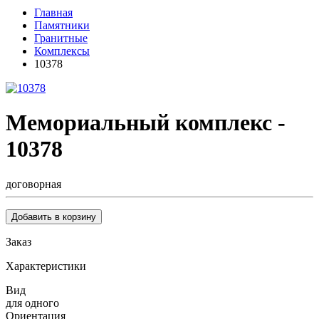
Главная
Памятники
Гранитные
Комплексы
10378
Мемориальный комплекс -
10378
договорная
Добавить в корзину
Заказ
Характеристики
Вид
для одного
Ориентация