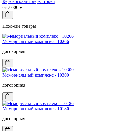
Керамогранит верх+торец
от 7 000 ₽
Похожие товары
Мемориальный комплекс - 10266
договорная
Мемориальный комплекс - 10300
договорная
Мемориальный комплекс - 10186
договорная