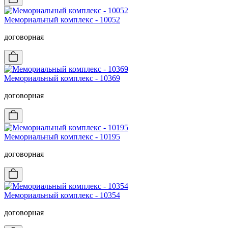
Мемориальный комплекс - 10052
договорная
Мемориальный комплекс - 10369
договорная
Мемориальный комплекс - 10195
договорная
Мемориальный комплекс - 10354
договорная