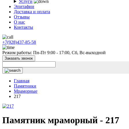
Услуги
Эпитафии
Доставка и оплата
Отзывы
О нас
Контакты
+7(928)437-85-58
Режим работы: Пн-Пт 9:00 - 17:00, Сб, Вс-выходной
Заказать звонок
Главная
Памятники
Мраморные
217
Памятник мраморный - 217