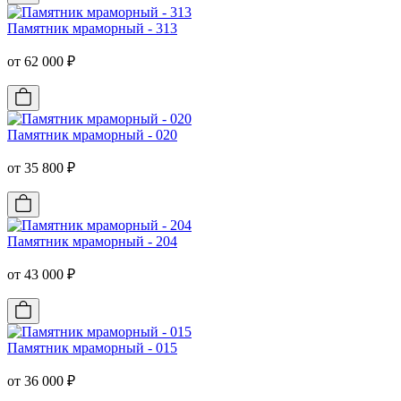
Памятник мраморный - 313
от 62 000 ₽
Памятник мраморный - 020
от 35 800 ₽
Памятник мраморный - 204
от 43 000 ₽
Памятник мраморный - 015
от 36 000 ₽