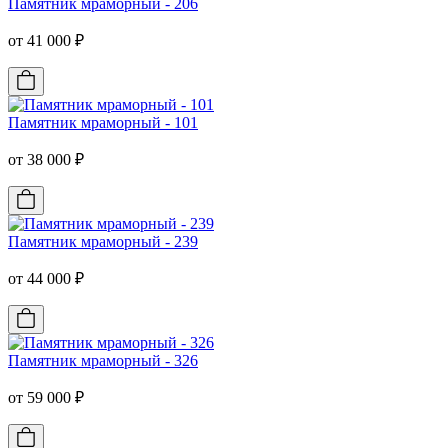
Памятник мраморный - 206
от 41 000 ₽
Памятник мраморный - 101
от 38 000 ₽
Памятник мраморный - 239
от 44 000 ₽
Памятник мраморный - 326
от 59 000 ₽