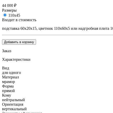
44 000
₽
Размеры
110х45
Входит в стоимость
подставка 60х20х15, цветник 110х60х5 или надгробная плита 1
Добавить в корзину
Заказ
Характеристики
Вид
для одного
Материал
мрамор
Форма
прямой
Кому
нейтральный
Ориентация
вертикальный