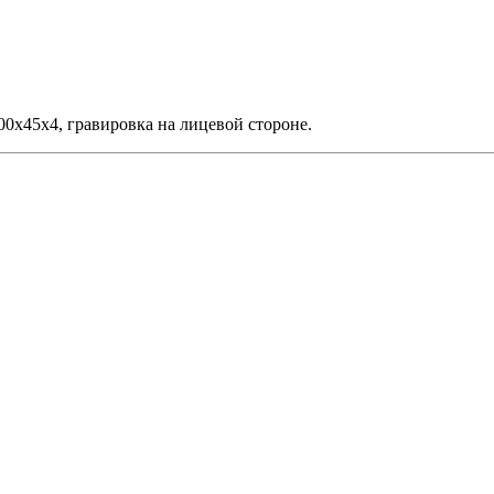
00х45х4, гравировка на лицевой стороне.