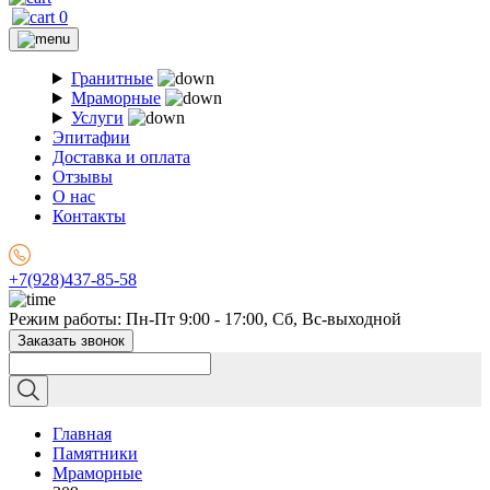
0
Гранитные
Мраморные
Услуги
Эпитафии
Доставка и оплата
Отзывы
О нас
Контакты
+7(928)437-85-58
Режим работы: Пн-Пт 9:00 - 17:00, Сб, Вс-выходной
Заказать звонок
Главная
Памятники
Мраморные