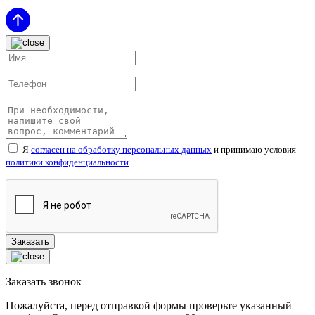
Я
согласен на обработку персональных данных
и принимаю условия
политики конфиденциальности
Заказать звонок
Пожалуйста, перед отправкой формы проверьте указанный