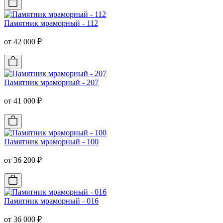
Памятник мраморный - 112
от 42 000 ₽
Памятник мраморный - 207
от 41 000 ₽
Памятник мраморный - 100
от 36 200 ₽
Памятник мраморный - 016
от 36 000 ₽