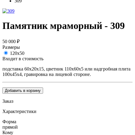
309
Памятник мраморный - 309
50 000
₽
Размеры
120х50
Входит в стоимость
подставка 60х20х15, цветник 110х60х5 или надгробная плита
100х45х4, гравировка на лицевой стороне.
Добавить в корзину
Заказ
Характеристики
Форма
прямой
Кому