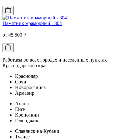
Памятник мраморный - 304
от 45 500 ₽
Работаем во всех городах и населенных пунктах
Краснодарского края
Краснодар
Сочи
Новороссийск
Армавир
Анапа
Ейск
Кропоткин
Геленджик
Славянск-на-Кубани
Туапсе