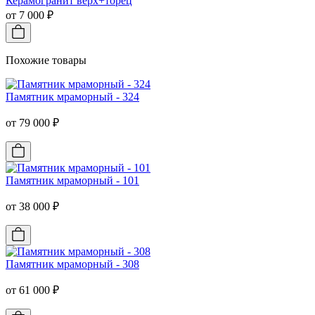
Керамогранит верх+торец
от 7 000 ₽
Похожие товары
Памятник мраморный - 324
от 79 000 ₽
Памятник мраморный - 101
от 38 000 ₽
Памятник мраморный - 308
от 61 000 ₽