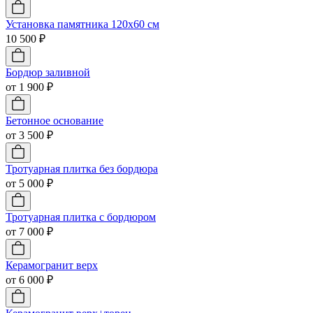
Установка памятника 120х60 см
10 500 ₽
Бордюр заливной
от 1 900 ₽
Бетонное основание
от 3 500 ₽
Тротуарная плитка без бордюра
от 5 000 ₽
Тротуарная плитка с бордюром
от 7 000 ₽
Керамогранит верх
от 6 000 ₽