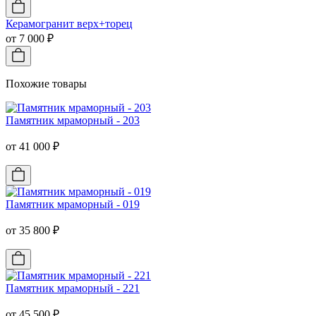
Керамогранит верх+торец
от 7 000 ₽
Похожие товары
Памятник мраморный - 203
от 41 000 ₽
Памятник мраморный - 019
от 35 800 ₽
Памятник мраморный - 221
от 45 500 ₽