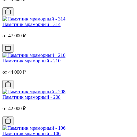
Памятник мраморный - 314
от 47 000 ₽
Памятник мраморный - 210
от 44 000 ₽
Памятник мраморный - 208
от 42 000 ₽
Памятник мраморный - 106