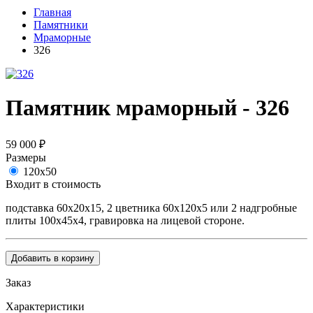
Главная
Памятники
Мраморные
326
Памятник мраморный - 326
59 000
₽
Размеры
120х50
Входит в стоимость
подставка 60х20х15, 2 цветника 60х120х5 или 2 надгробные
плиты 100х45х4, гравировка на лицевой стороне.
Добавить в корзину
Заказ
Характеристики