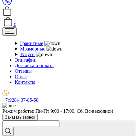
0
Гранитные
Мраморные
Услуги
Эпитафии
Доставка и оплата
Отзывы
О нас
Контакты
+7(928)437-85-58
Режим работы: Пн-Пт 9:00 - 17:00, Сб, Вс-выходной
Заказать звонок