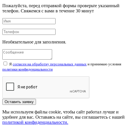
Пожалуйста, перед отправкой формы проверьте указанный
телефон. Свяжемся с вами в течение
30
минут
Необязательное для заполнения.
Я
согласен на обработку персональных данных
и принимаю условия
политики конфиденциальности
Мы используем файлы cookie, чтобы сайт работал лучше и
удобнее для вас. Оставаясь на сайте, вы соглашаетесь с нашей
политикой конфиденциальности.