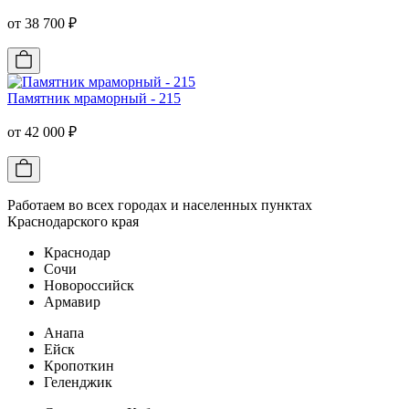
от 38 700 ₽
Памятник мраморный - 215
от 42 000 ₽
Работаем во всех городах и населенных пунктах
Краснодарского края
Краснодар
Сочи
Новороссийск
Армавир
Анапа
Ейск
Кропоткин
Геленджик