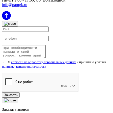
Пн-Пт 9:00 - 17:00, Сб, Вс-выходной
info@pamgk.ru
Я
согласен на обработку персональных данных
и принимаю условия
политики конфиденциальности
Заказать звонок