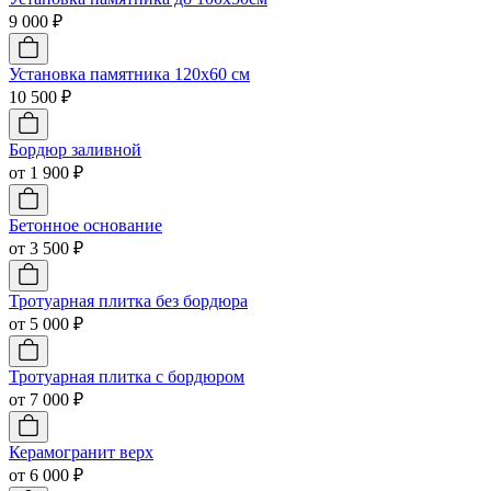
9 000 ₽
Установка памятника 120х60 см
10 500 ₽
Бордюр заливной
от 1 900 ₽
Бетонное основание
от 3 500 ₽
Тротуарная плитка без бордюра
от 5 000 ₽
Тротуарная плитка с бордюром
от 7 000 ₽
Керамогранит верх
от 6 000 ₽